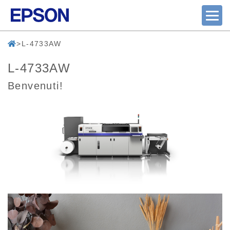
L-4733AW
L-4733AW
Benvenuti!