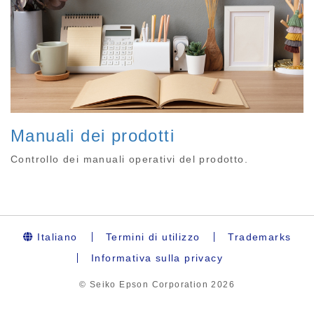
Manuali dei prodotti
Controllo dei manuali operativi del prodotto.
Italiano
Termini di utilizzo
Trademarks
Informativa sulla privacy
© Seiko Epson Corporation
2026