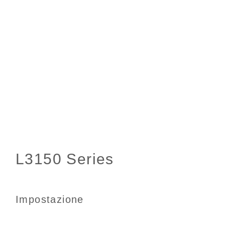
Impostazione