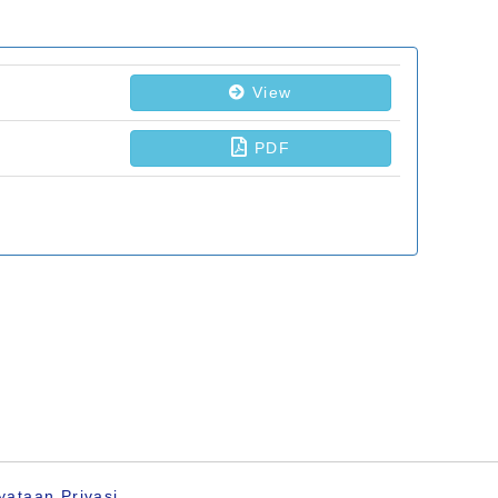
yataan Privasi