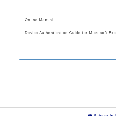
Bahasa Ind