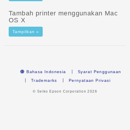
Tambah printer menggunakan Mac
OS X
Tampilkan »
Bahasa Indonesia
Syarat Penggunaan
Trademarks
Pernyataan Privasi
© Seiko Epson Corporation
2026