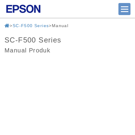
SC-F500 Series
Manual
SC-F500 Series
Manual Produk