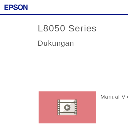
L8050 Series
Dukungan