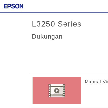
L3250 Series
Dukungan