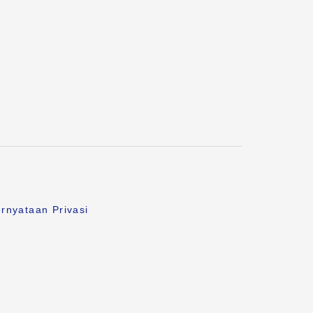
rnyataan Privasi