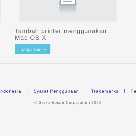
Tambah printer menggunakan
Mac OS X
Tampilkan »
ndonesia
Syarat Penggunaan
Trademarks
Pe
© Seiko Epson Corporation
2026