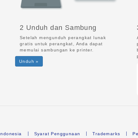
2 Unduh dan Sambung
Setelah mengunduh perangkat lunak
gratis untuk perangkat, Anda dapat
memulai sambungan ke printer.
Unduh »
ndonesia
Syarat Penggunaan
Trademarks
Pe