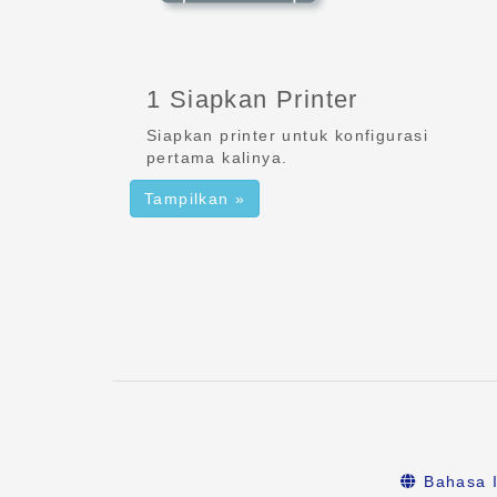
1 Siapkan Printer
Siapkan printer untuk konfigurasi
pertama kalinya.
Tampilkan »
Bahasa I