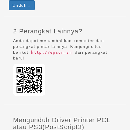
Unduh »
2 Perangkat Lainnya?
Anda dapat menambahkan komputer dan
perangkat pintar lainnya. Kunjungi situs
berikut
dari perangkat
http://epson.sn
baru!
Mengunduh Driver Printer PCL
atau PS3(PostScript3)