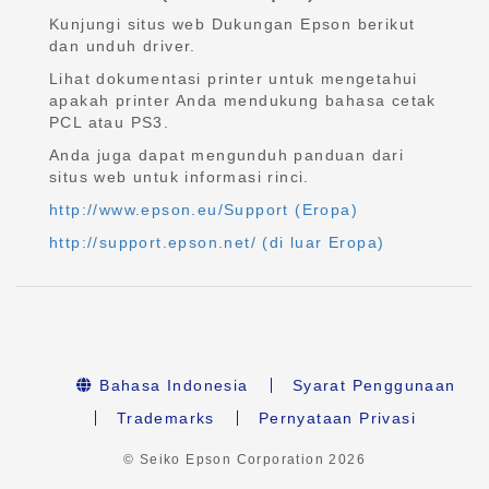
Kunjungi situs web Dukungan Epson berikut
dan unduh driver.
Lihat dokumentasi printer untuk mengetahui
apakah printer Anda mendukung bahasa cetak
PCL atau PS3.
Anda juga dapat mengunduh panduan dari
situs web untuk informasi rinci.
http://www.epson.eu/Support (Eropa)
http://support.epson.net/ (di luar Eropa)
Bahasa Indonesia
Syarat Penggunaan
Trademarks
Pernyataan Privasi
© Seiko Epson Corporation
2026