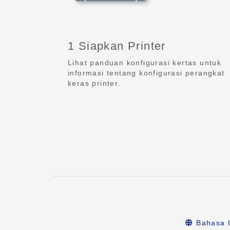
1 Siapkan Printer
Lihat panduan konfigurasi kertas untuk
informasi tentang konfigurasi perangkat
keras printer.
Bahasa I