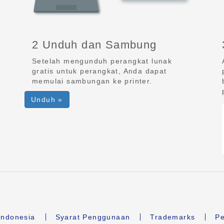
2 Unduh dan Sambung
Setelah mengunduh perangkat lunak
gratis untuk perangkat, Anda dapat
memulai sambungan ke printer.
Unduh »
ndonesia
Syarat Penggunaan
Trademarks
Pe