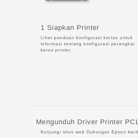
1 Siapkan Printer
Lihat panduan konfigurasi kertas untuk
informasi tentang konfigurasi perangkat
keras printer.
Mengunduh Driver Printer PCL
Kunjungi situs web Dukungan Epson berik