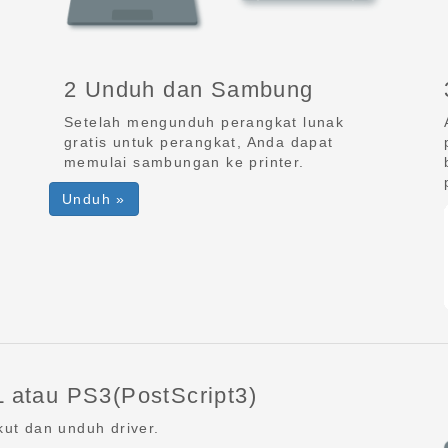
2 Unduh dan Sambung
Setelah mengunduh perangkat lunak
gratis untuk perangkat, Anda dapat
memulai sambungan ke printer.
Unduh »
 atau PS3(PostScript3)
ut dan unduh driver.