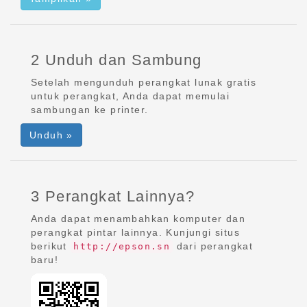
2 Unduh dan Sambung
Setelah mengunduh perangkat lunak gratis
untuk perangkat, Anda dapat memulai
sambungan ke printer.
Unduh »
3 Perangkat Lainnya?
Anda dapat menambahkan komputer dan
perangkat pintar lainnya. Kunjungi situs
berikut
dari perangkat
http://epson.sn
baru!