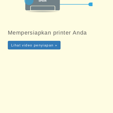
Mempersiapkan printer Anda
Lihat video penyiapan »