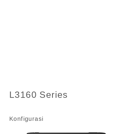
Konfigurasi