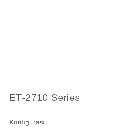
Konfigurasi