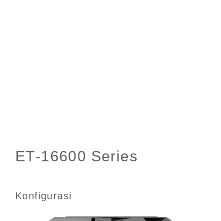
Konfigurasi