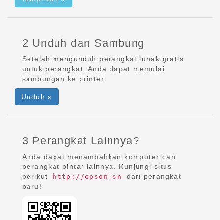
2 Unduh dan Sambung
Setelah mengunduh perangkat lunak gratis
untuk perangkat, Anda dapat memulai
sambungan ke printer.
Unduh »
3 Perangkat Lainnya?
Anda dapat menambahkan komputer dan
perangkat pintar lainnya. Kunjungi situs
berikut
dari perangkat
http://epson.sn
baru!