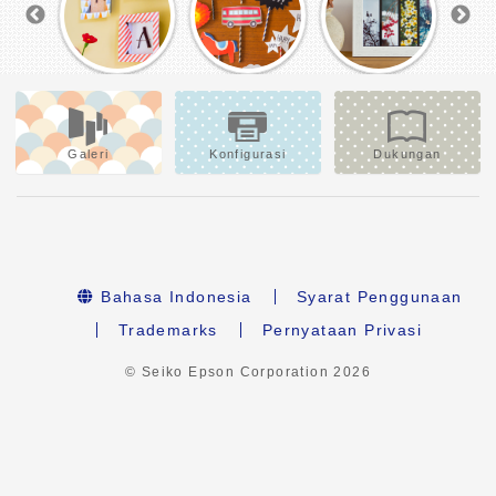
Galeri
Konfigurasi
Dukungan
Bahasa Indonesia
Syarat Penggunaan
Trademarks
Pernyataan Privasi
© Seiko Epson Corporation
2026