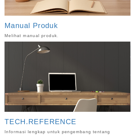
Manual Produk
Melihat manual produk.
TECH.REFERENCE
Informasi lengkap untuk pengembang tentang