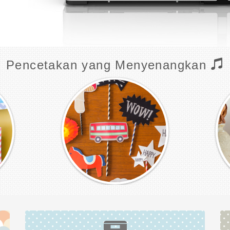
Pencetakan yang Menyenangkan