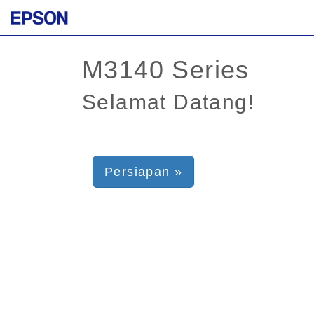
Selamat Datang!
Persiapan »