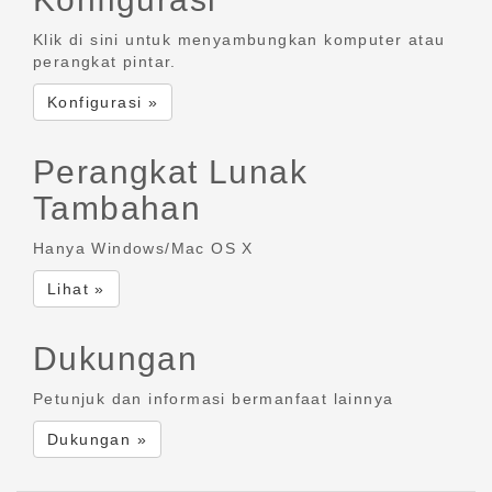
Klik di sini untuk menyambungkan komputer atau
perangkat pintar.
Konfigurasi »
Perangkat Lunak
Tambahan
Hanya Windows/Mac OS X
Lihat »
Dukungan
Petunjuk dan informasi bermanfaat lainnya
Dukungan »