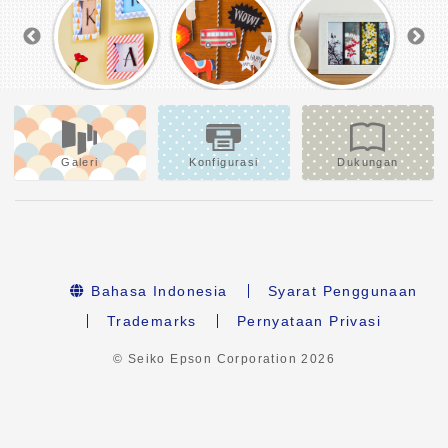
Galeri
Konfigurasi
Dukungan
Bahasa Indonesia
Syarat Penggunaan
Trademarks
Pernyataan Privasi
© Seiko Epson Corporation
2026