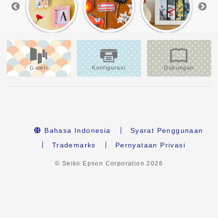
Galeri
Konfigurasi
Dukungan
Bahasa Indonesia
Syarat Penggunaan
Trademarks
Pernyataan Privasi
© Seiko Epson Corporation
2026