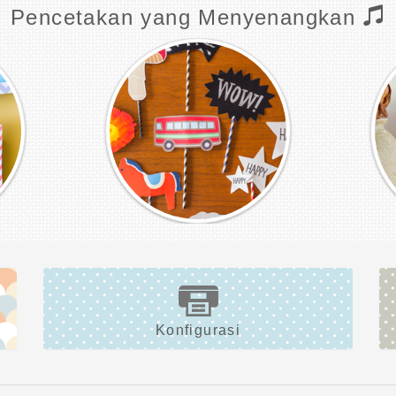
Pencetakan yang Menyenangkan
Konfigurasi