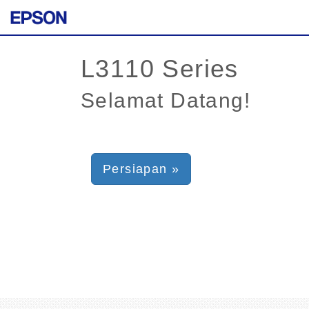
Selamat Datang!
Persiapan »