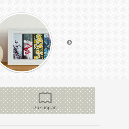
Dukungan