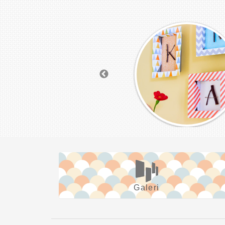
Galeri