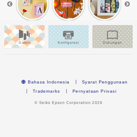
Galeri
Konfigurasi
Dukungan
Bahasa Indonesia
Syarat Penggunaan
Trademarks
Pernyataan Privasi
© Seiko Epson Corporation
2026