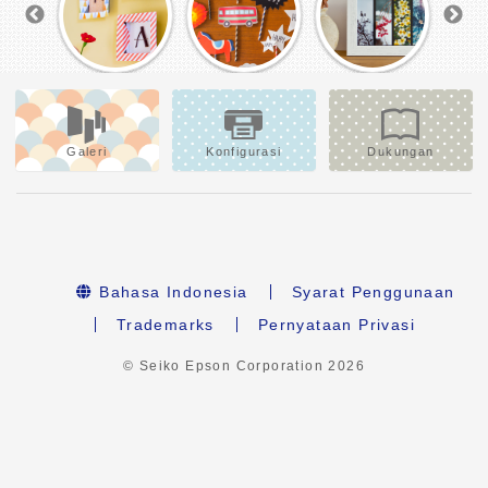
Galeri
Konfigurasi
Dukungan
Bahasa Indonesia
Syarat Penggunaan
Trademarks
Pernyataan Privasi
© Seiko Epson Corporation
2026