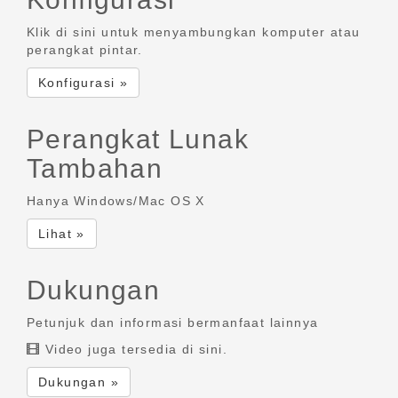
Klik di sini untuk menyambungkan komputer atau
perangkat pintar.
Konfigurasi »
Perangkat Lunak
Tambahan
Hanya Windows/Mac OS X
Lihat »
Dukungan
Petunjuk dan informasi bermanfaat lainnya
Video juga tersedia di sini.
Dukungan »