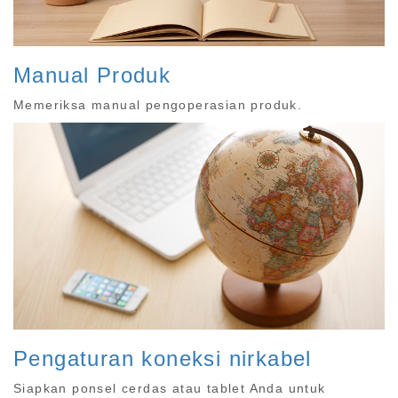
Manual Produk
Memeriksa manual pengoperasian produk.
Pengaturan koneksi nirkabel
Siapkan ponsel cerdas atau tablet Anda untuk