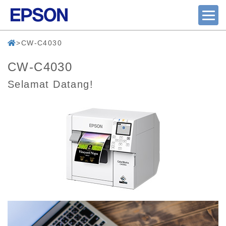
CW-C4030
CW-C4030
Selamat Datang!