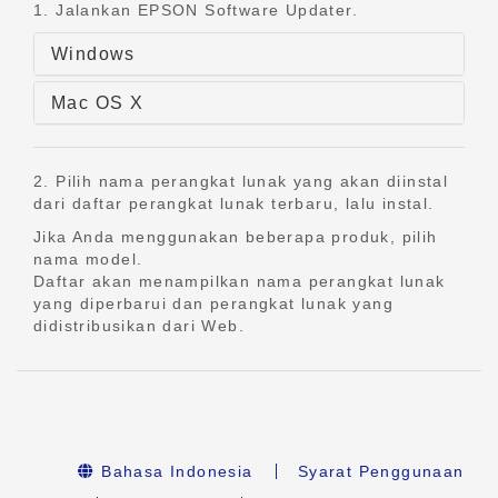
1. Jalankan EPSON Software Updater.
Windows
Mac OS X
2. Pilih nama perangkat lunak yang akan diinstal
dari daftar perangkat lunak terbaru, lalu instal.
Jika Anda menggunakan beberapa produk, pilih
nama model.
Daftar akan menampilkan nama perangkat lunak
yang diperbarui dan perangkat lunak yang
didistribusikan dari Web.
Bahasa Indonesia
Syarat Penggunaan