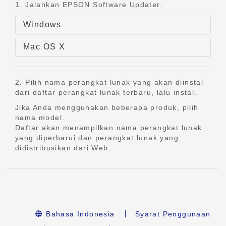
1. Jalankan EPSON Software Updater.
Windows
Mac OS X
2. Pilih nama perangkat lunak yang akan diinstal
dari daftar perangkat lunak terbaru, lalu instal.
Jika Anda menggunakan beberapa produk, pilih
nama model.
Daftar akan menampilkan nama perangkat lunak
yang diperbarui dan perangkat lunak yang
didistribusikan dari Web.
Bahasa Indonesia
Syarat Penggunaan