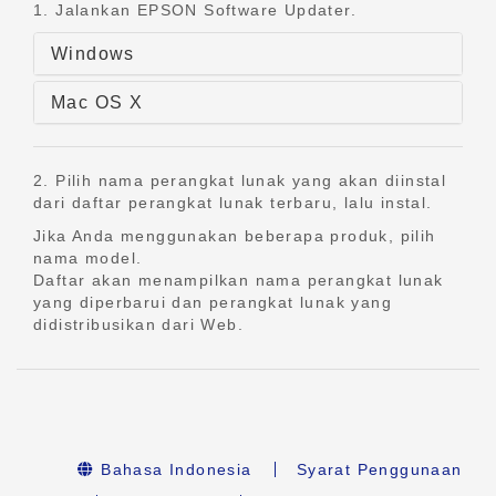
1. Jalankan EPSON Software Updater.
Windows
Mac OS X
2. Pilih nama perangkat lunak yang akan diinstal
dari daftar perangkat lunak terbaru, lalu instal.
Jika Anda menggunakan beberapa produk, pilih
nama model.
Daftar akan menampilkan nama perangkat lunak
yang diperbarui dan perangkat lunak yang
didistribusikan dari Web.
Bahasa Indonesia
Syarat Penggunaan