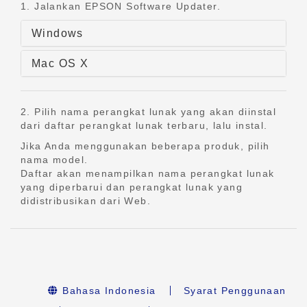
1. Jalankan EPSON Software Updater.
Windows
Mac OS X
2. Pilih nama perangkat lunak yang akan diinstal
dari daftar perangkat lunak terbaru, lalu instal.
Jika Anda menggunakan beberapa produk, pilih
nama model.
Daftar akan menampilkan nama perangkat lunak
yang diperbarui dan perangkat lunak yang
didistribusikan dari Web.
Bahasa Indonesia
Syarat Penggunaan