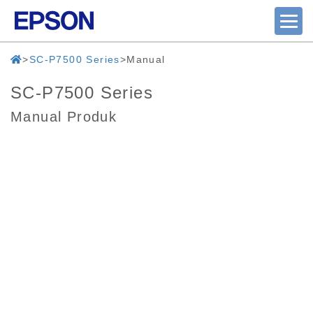
SC-P7500 Series
Manual
SC-P7500 Series
Manual Produk