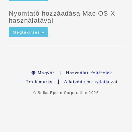
Nyomtató hozzáadása Mac OS X
használatával
Megtekintés »
Magyar
Használati feltételek
Trademarks
Adatvédelmi nyilatkozat
© Seiko Epson Corporation
2026