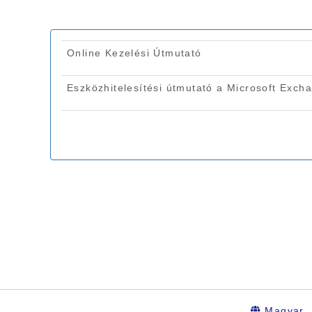
Magyar