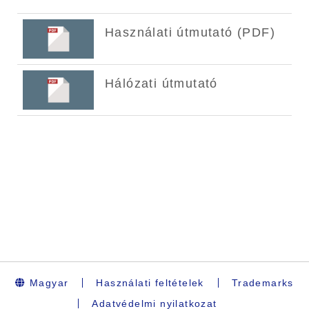
Magyar
Használati feltételek
Trademarks
Adatvédelmi nyilatkozat