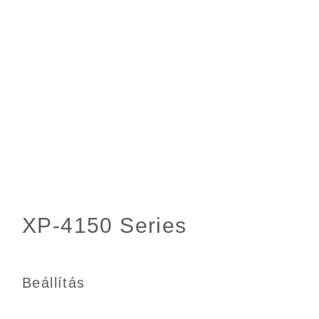
Beállítás