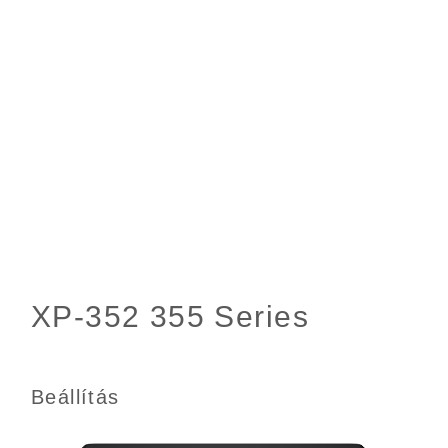
Beállítás