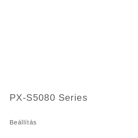
Beállítás