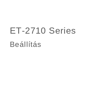
Beállítás