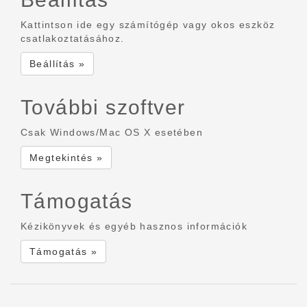
Kattintson ide egy számítógép vagy okos eszköz
csatlakoztatásához.
Beállítás »
További szoftver
Csak Windows/Mac OS X esetében
Megtekintés »
Támogatás
Kézikönyvek és egyéb hasznos információk
Támogatás »