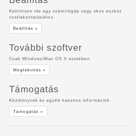
Kattintson ide egy számítógép vagy okos eszköz
csatlakoztatásához.
Beállítás »
További szoftver
Csak Windows/Mac OS X esetében
Megtekintés »
Támogatás
Kézikönyvek és egyéb hasznos információk
Támogatás »