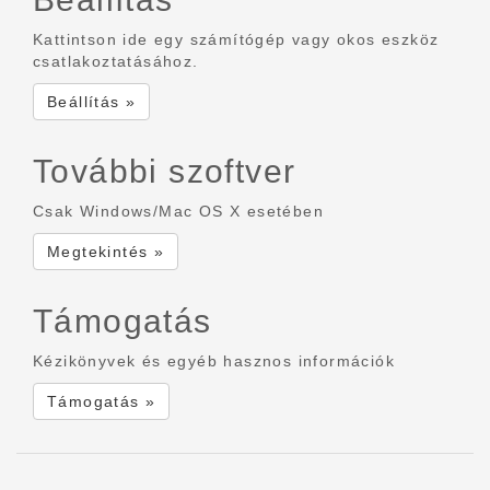
Kattintson ide egy számítógép vagy okos eszköz
csatlakoztatásához.
Beállítás »
További szoftver
Csak Windows/Mac OS X esetében
Megtekintés »
Támogatás
Kézikönyvek és egyéb hasznos információk
Támogatás »