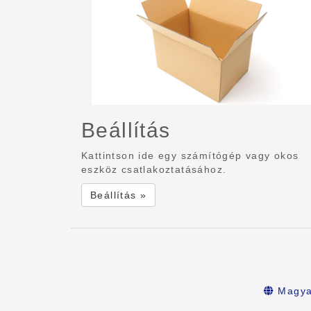
Beállítás
Kattintson ide egy számítógép vagy okos
eszköz csatlakoztatásához.
Beállítás »
Magya