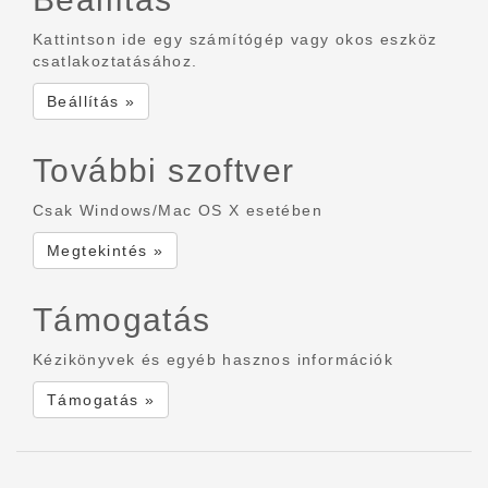
Kattintson ide egy számítógép vagy okos eszköz
csatlakoztatásához.
Beállítás »
További szoftver
Csak Windows/Mac OS X esetében
Megtekintés »
Támogatás
Kézikönyvek és egyéb hasznos információk
Támogatás »