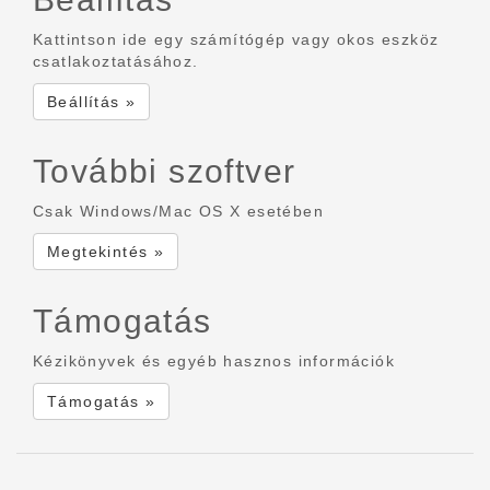
Kattintson ide egy számítógép vagy okos eszköz
csatlakoztatásához.
Beállítás »
További szoftver
Csak Windows/Mac OS X esetében
Megtekintés »
Támogatás
Kézikönyvek és egyéb hasznos információk
Támogatás »