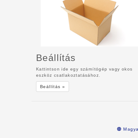
Beállítás
Kattintson ide egy számítógép vagy okos
eszköz csatlakoztatásához.
Beállítás »
Magya