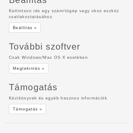
Kattintson ide egy számítógép vagy okos eszköz
csatlakoztatásához.
Beállítás »
További szoftver
Csak Windows/Mac OS X esetében
Megtekintés »
Támogatás
Kézikönyvek és egyéb hasznos információk
Támogatás »