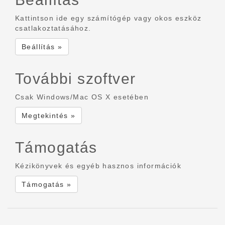
Kattintson ide egy számítógép vagy okos eszköz
csatlakoztatásához.
Beállítás »
További szoftver
Csak Windows/Mac OS X esetében
Megtekintés »
Támogatás
Kézikönyvek és egyéb hasznos információk
Támogatás »